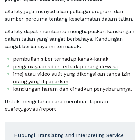
eSafety juga menyediakan pelbagai program dan
sumber percuma tentang keselamatan dalam talian.
eSafety dapat membantu menghapuskan kandungan
dalam talian yang sangat berbahaya. Kandungan
sangat berbahaya ini termasuk:
pembulian siber terhadap kanak-kanak
penganiayaan siber terhadap orang dewasa
imej atau video sulit yang dikongsikan tanpa izin
orang yang dipaparkan
kandungan haram dan dihadkan penyebarannya.
Untuk mengetahui cara membuat laporan:
eSafety.gov.au/report
Hubungi Translating and Interpreting Service