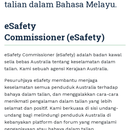
talian dalam Bahasa Melayu.
eSafety
Commissioner (eSafety)
eSafety Commissioner (eSafety) adalah badan kawal
selia bebas Australia tentang keselamatan dalam
talian. Kami sebuah agensi Kerajaan Australia.
Pesuruhjaya eSafety membantu menjaga
keselamatan semua penduduk Australia terhadap
bahaya dalam talian, dan menggalakkan cara-cara
menikmati pengalaman dalam talian yang lebih
selamat dan positif. Kami berkuasa di sisi undang-
undang bagi melindungi penduduk Australia di
kebanyakan platform dan forum yang mengalami
penganiayaan atau bahaya dalam talian.