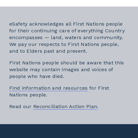
eSafety acknowledges all First Nations people
for their continuing care of everything Country
encompasses — land, waters and community.
We pay our respects to First Nations people,
and to Elders past and present.
First Nations people should be aware that this
website may contain images and voices of
people who have died.
Find information and resources
for First
Nations people.
External link
Read our
Reconciliation Action Plan
.