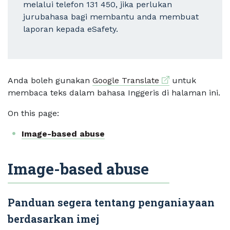
melalui telefon 131 450, jika perlukan
jurubahasa bagi membantu anda membuat
laporan kepada eSafety.
External link
Anda boleh gunakan
Google Translate
untuk
membaca teks dalam bahasa Inggeris di halaman ini.
On this page:
Image-based abuse
Image-based abuse
Panduan segera tentang penganiayaan
berdasarkan imej