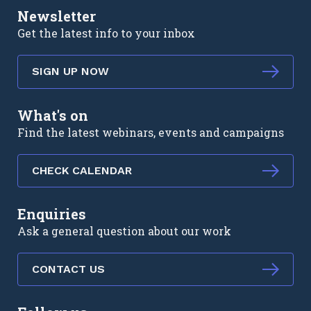
Newsletter
Get the latest info to your inbox
SIGN UP NOW
What's on
Find the latest webinars, events and campaigns
CHECK CALENDAR
Enquiries
Ask a general question about our work
CONTACT US