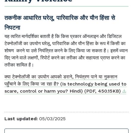
तकनीक आधारित घरेलू, पारिवारिक और यौन हिंसा से
निपटना
यह त्वरित मार्गदर्शिका बताती है कि किस प्रकार ऑनलाइन और डिजिटल
टेक्नोलॉजी का उपयोग घरेलू, पारिवारिक और यौन हिंसा के रूप में किसी का
शोषण करने या उसे नियंत्रित करने के लिए किया जा सकता है। इसमें ध्यान
दिए जाने वाले लक्षणों, रिपोर्ट करने का तरीका और सहायता प्राप्त करने का
तरीका शामिल है।
क्या टेक्नोलॉजी का उपयोग आपको डराने, नियंत्रण पाने या नुकसान
पहुँचाने के लिए किया जा रहा है? (Is technology being used to
Down
Exter
scare, control or harm you? Hindi) (PDF, 450.15KB)
Last updated:
05/03/2025