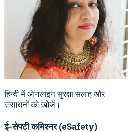
हिन्दी में ऑनलाइन सुरक्षा सलाह और
संसाधनों को खोजें।
ई-सेफ्टी कमिश्नर (eSafety)