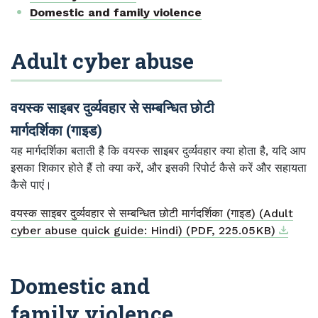
Domestic and family violence
Adult cyber abuse
वयस्क साइबर दुर्व्यवहार से सम्बन्धित छोटी
मार्गदर्शिका (गाइड)
यह मार्गदर्शिका बताती है कि वयस्क साइबर दुर्व्यवहार क्या होता है, यदि आप
इसका शिकार होते हैं तो क्या करें, और इसकी रिपोर्ट कैसे करें और सहायता
कैसे पाएं।
वयस्क साइबर दुर्व्यवहार से सम्बन्धित छोटी मार्गदर्शिका (गाइड) (Adult
Downlo
External
cyber abuse quick guide: Hindi) (PDF, 225.05KB)
Domestic and
family violence