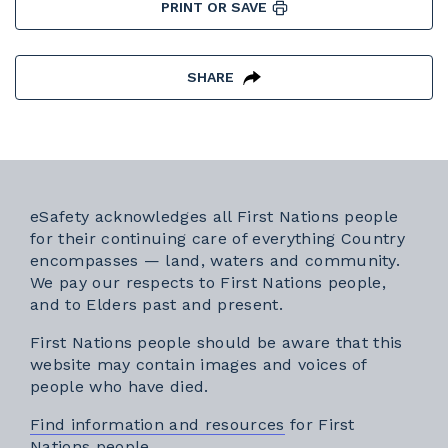
PRINT OR SAVE
SHARE
eSafety acknowledges all First Nations people
for their continuing care of everything Country
encompasses — land, waters and community.
We pay our respects to First Nations people,
and to Elders past and present.
First Nations people should be aware that this
website may contain images and voices of
people who have died.
Find information and resources
for First
Nations people.