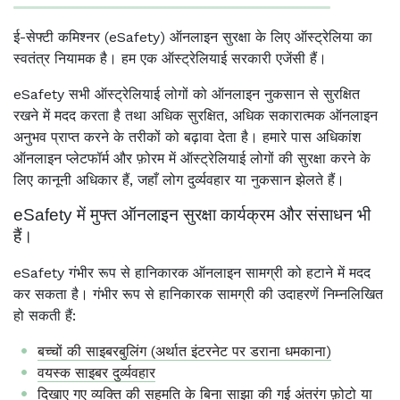
ई-सेफ्टी कमिश्नर (eSafety) ऑनलाइन सुरक्षा के लिए ऑस्ट्रेलिया का
स्वतंत्र नियामक है। हम एक ऑस्ट्रेलियाई सरकारी एजेंसी हैं।
eSafety सभी ऑस्ट्रेलियाई लोगों को ऑनलाइन नुकसान से सुरक्षित
रखने में मदद करता है तथा अधिक सुरक्षित, अधिक सकारात्मक ऑनलाइन
अनुभव प्राप्त करने के तरीकों को बढ़ावा देता है। हमारे पास अधिकांश
ऑनलाइन प्लेटफॉर्म और फ़ोरम में ऑस्ट्रेलियाई लोगों की सुरक्षा करने के
लिए कानूनी अधिकार हैं, जहाँ लोग दुर्व्यवहार या नुकसान झेलते हैं।
eSafety में मुफ्त ऑनलाइन सुरक्षा कार्यक्रम और संसाधन भी
हैं।
eSafety गंभीर रूप से हानिकारक ऑनलाइन सामग्री को हटाने में मदद
कर सकता है। गंभीर रूप से हानिकारक सामग्री की उदाहरणें निम्नलिखित
हो सकती हैं:
बच्चों की साइबरबुलिंग (अर्थात इंटरनेट पर डराना धमकाना)
वयस्क साइबर दुर्व्यवहार
दिखाए गए व्यक्ति की सहमति के बिना साझा की गई अंतरंग फ़ोटो या