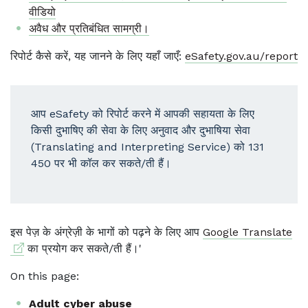
वीडियो
अवैध और प्रतिबंधित सामग्री।
रिपोर्ट कैसे करें, यह जानने के लिए यहाँ जाएँ:
eSafety.gov.au/report
आप eSafety को रिपोर्ट करने में आपकी सहायता के लिए
किसी दुभाषिए की सेवा के लिए अनुवाद और दुभाषिया सेवा
(Translating and Interpreting Service) को 131
450 पर भी कॉल कर सकते/ती हैं।
Ext
इस पेज़ के अंग्रेज़ी के भागों को पढ़ने के लिए आप
Google Translate
का प्रयोग कर सकते/ती हैं।'
On this page:
Adult cyber abuse