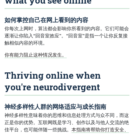
what you see online
如何掌控自己在网上看到的内容
你每次上网时，算法都会影响你所看到的内容。它们可能会
逐渐让你陷入“回音室效应”。“回音室”是指一个让你反复接
触相似内容的环境。
你有能力阻止这种情况发生。
Thriving online when
you're neurodivergent
神经多样性人群的网络适应与成长指南
神经多样性意味着你的思维和信息处理方式与众不同，而这
正是你的优势。互联网既是学习、创作以及与他人交流的绝
佳平台，也可能伴随一些挑战。
本指南将帮助你打造安全、