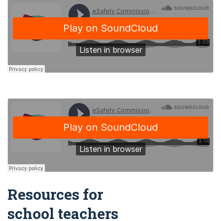
Resources for
school teachers