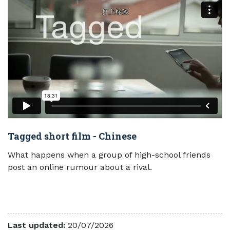
Tagged short film - Chinese
What happens when a group of high-school friends
post an online rumour about a rival.
Last updated:
20/07/2026