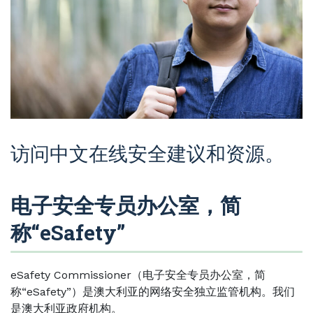
访问中文在线安全建议和资源。
电子安全专员办公室，简
称“eSafety”
eSafety Commissioner（电子安全专员办公室，简
称“eSafety”）是澳大利亚的网络安全独立监管机构。我们
是澳大利亚政府机构。