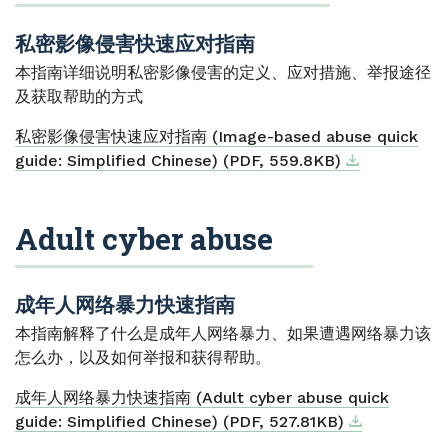
私密影像侵害快速应对指南
本指南详细说明私密影像侵害的定义、应对措施、举报途径
及获取帮助的方式
私密影像侵害快速应对指南 (Image-based abuse quick
Download
External link
guide: Simplified Chinese) (PDF, 559.8KB)
Adult cyber abuse
成年人网络暴力快速指南
本指南解释了什么是成年人网络暴力、如果遭遇网络暴力该
怎么办，以及如何举报和获得帮助。
成年人网络暴力快速指南 (Adult cyber abuse quick
Download
External link
guide: Simplified Chinese) (PDF, 527.81KB)