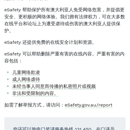
eSafety 帮助保护所有澳大利亚人免受网络危害，并提倡更
安全、更积极的网络体验。我们拥有法律权力，可在大多数
在线平台和论坛上为遭受虐待或伤害的澳大利亚人提供保
护。
eSafety 还提供免费的在线安全计划和资源。
eSafety 可以帮助删除严重有害的在线内容。严重有害的内
容包括：
儿童网络欺凌
成人网络虐待
未经当事人同意而传播的私密照片或视频
非法和受限制的内容。
如需了解举报方式，请访问：
eSafety.gov.au/report
您还可以致电口笔译服务热线 131 450，在口译员