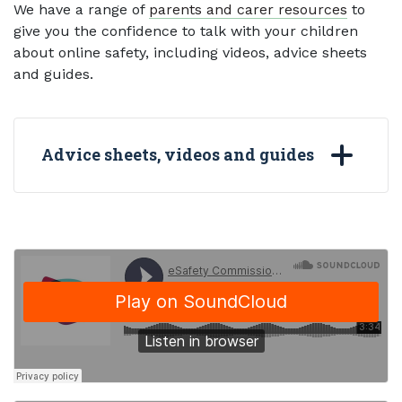
We have a range of
parents and carer resources
to
give you the confidence to talk with your children
about online safety, including videos, advice sheets
and guides.
Advice sheets, videos and guides