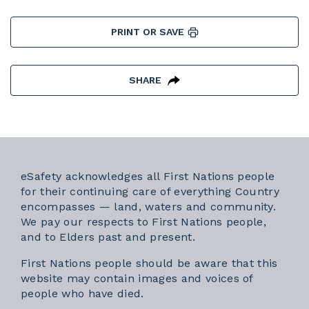
PRINT OR SAVE
SHARE
eSafety acknowledges all First Nations people
for their continuing care of everything Country
encompasses — land, waters and community.
We pay our respects to First Nations people,
and to Elders past and present.
First Nations people should be aware that this
website may contain images and voices of
people who have died.