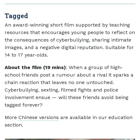
Tagged
An award-winning short film supported by teaching
resources that encourages young people to reflect on
the consequences of cyberbullying, sharing intimate
images, and a negative digital reputation. Suitable for
14 to 17 year-olds.
About the film (19 mins)
: When a group of high-
school friends post a rumour about a rival it sparks a
chain reaction that leaves no one untouched.
Cyberbullying, sexting, filmed fights and police
involvement ensue — will these friends avoid being
tagged forever?
More
Chinese versions
are available in our education
section.