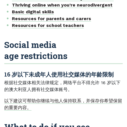
Thriving online when you’re neurodivergent
Basic digital skills
Resources for parents and carers
Resources for school teachers
Social media
age restrictions
16 岁以下未成年人使用社交媒体的年龄限制
根据社交媒体相关法律规定，网络平台不得允许 16 岁以下
的澳大利亚人拥有社交媒体账号。
以下建议可帮助你继续与他人保持联系，并保存你希望保留
的重要内容。
What to do if you see