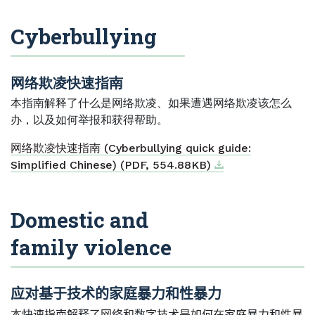
Cyberbullying
网络欺凌快速指南
本指南解释了什么是网络欺凌、如果遭遇网络欺凌该怎么
办，以及如何举报和获得帮助。
网络欺凌快速指南 (Cyberbullying quick guide:
Download
External link
Simplified Chinese) (PDF, 554.88KB)
Domestic and
family violence
应对基于技术的家庭暴力和性暴力
本快速指南解释了网络和数字技术是如何在家庭暴力和性暴