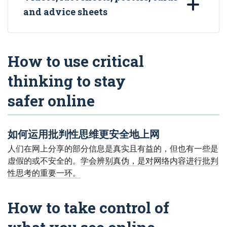
and advice sheets
How to use critical
thinking to stay
safer online
如何运用批判性思维更安全地上网
人们在网上分享的部分信息是真实且有益的，但也有一些是
虚假的或不安全的。
学会辨别真伪，是对网络内容进行批判
性思考的重要一环。
How to take control of