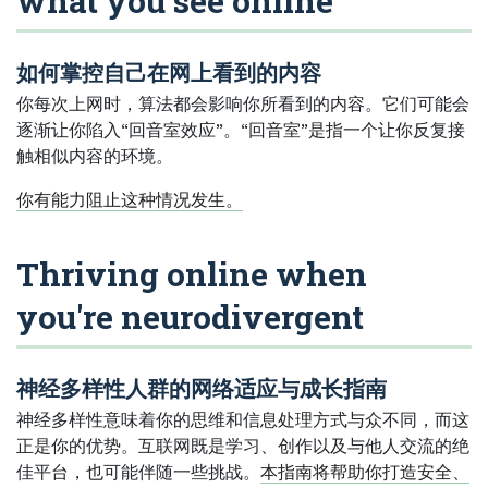
what you see online
如何掌控自己在网上看到的内容
你每次上网时，算法都会影响你所看到的内容。它们可能会
逐渐让你陷入“回音室效应”。“回音室”是指一个让你反复接
触相似内容的环境。
你有能力阻止这种情况发生。
Thriving online when
you're neurodivergent
神经多样性人群的网络适应与成长指南
神经多样性意味着你的思维和信息处理方式与众不同，而这
正是你的优势。互联网既是学习、创作以及与他人交流的绝
佳平台，也可能伴随一些挑战。
本指南将帮助你打造安全、