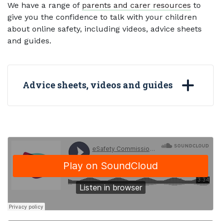
We have a range of
parents and carer resources
to
give you the confidence to talk with your children
about online safety, including videos, advice sheets
and guides.
Advice sheets, videos and guides