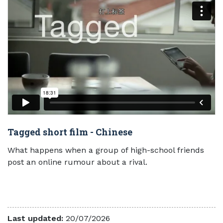
Tagged short film - Chinese
What happens when a group of high-school friends
post an online rumour about a rival.
Last updated:
20/07/2026