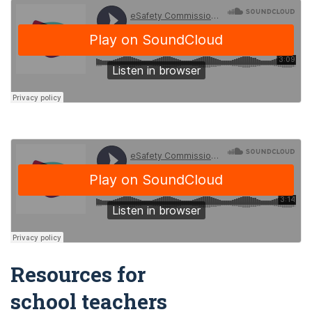
Resources for
school teachers