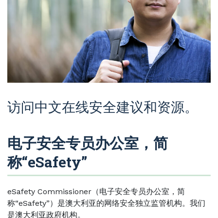
访问中文在线安全建议和资源。
电子安全专员办公室，简
称“eSafety”
eSafety Commissioner（电子安全专员办公室，简
称“eSafety”）是澳大利亚的网络安全独立监管机构。我们
是澳大利亚政府机构。