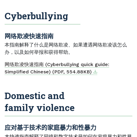
Cyberbullying
网络欺凌快速指南
本指南解释了什么是网络欺凌、如果遭遇网络欺凌该怎么
办，以及如何举报和获得帮助。
网络欺凌快速指南 (Cyberbullying quick guide:
Download
External link
Simplified Chinese) (PDF, 554.88KB)
Domestic and
family violence
应对基于技术的家庭暴力和性暴力
本快速指南解释了网络和数字技术是如何在家庭暴力和性暴