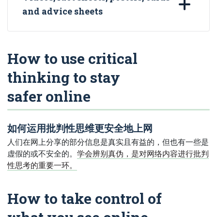
and advice sheets
How to use critical
thinking to stay
safer online
如何运用批判性思维更安全地上网
人们在网上分享的部分信息是真实且有益的，但也有一些是
虚假的或不安全的。
学会辨别真伪，是对网络内容进行批判
性思考的重要一环。
How to take control of