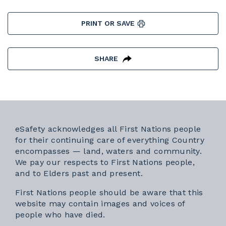
PRINT OR SAVE
SHARE
eSafety acknowledges all First Nations people
for their continuing care of everything Country
encompasses — land, waters and community.
We pay our respects to First Nations people,
and to Elders past and present.
First Nations people should be aware that this
website may contain images and voices of
people who have died.