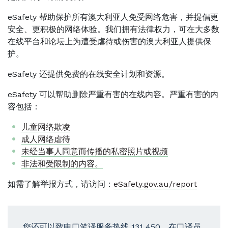
eSafety 帮助保护所有澳大利亚人免受网络危害，并提倡更
安全、更积极的网络体验。我们拥有法律权力，可在大多数
在线平台和论坛上为遭受虐待或伤害的澳大利亚人提供保
护。
eSafety 还提供免费的在线安全计划和资源。
eSafety 可以帮助删除严重有害的在线内容。严重有害的内
容包括：
儿童网络欺凌
成人网络虐待
未经当事人同意而传播的私密照片或视频
非法和受限制的内容。
如需了解举报方式，请访问：
eSafety.gov.au/report
您还可以致电口笔译服务热线 131 450，在口译员