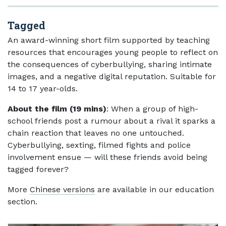
Tagged
An award-winning short film supported by teaching
resources that encourages young people to reflect on
the consequences of cyberbullying, sharing intimate
images, and a negative digital reputation. Suitable for
14 to 17 year-olds.
About the film (19 mins)
: When a group of high-
school friends post a rumour about a rival it sparks a
chain reaction that leaves no one untouched.
Cyberbullying, sexting, filmed fights and police
involvement ensue — will these friends avoid being
tagged forever?
More
Chinese versions
are available in our education
section.