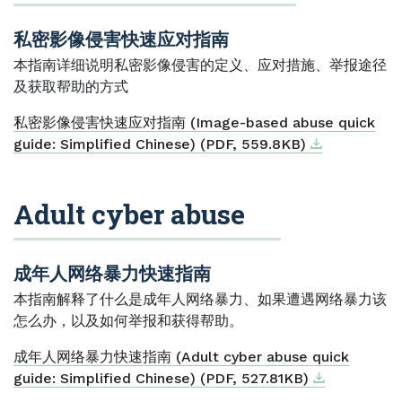
私密影像侵害快速应对指南
本指南详细说明私密影像侵害的定义、应对措施、举报途径
及获取帮助的方式
私密影像侵害快速应对指南 (Image-based abuse quick
Download
External link
guide: Simplified Chinese) (PDF, 559.8KB)
Adult cyber abuse
成年人网络暴力快速指南
本指南解释了什么是成年人网络暴力、如果遭遇网络暴力该
怎么办，以及如何举报和获得帮助。
成年人网络暴力快速指南 (Adult cyber abuse quick
Download
External link
guide: Simplified Chinese) (PDF, 527.81KB)